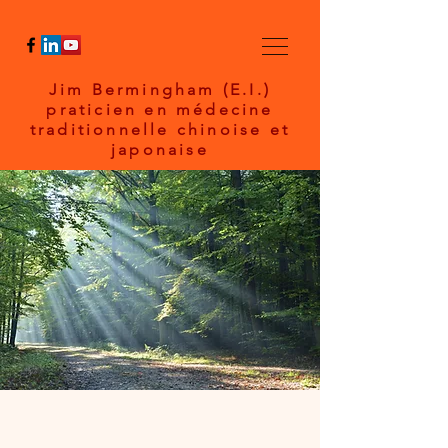
Jim Bermingham (E.I.)
praticien en médecine
traditionnelle chinoise et
japonaise