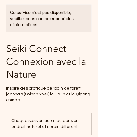
Ce service n'est pas disponible,
veuillez nous contacter pour plus
d'informations.
Seiki Connect -
Connexion avec la
Nature
Inspiré des pratique de "bain de forêt"
japonais (Shinrin Yoku) le Do-in et le Qigong
chinois
Chaque session aura lieu dans un
endroit naturel et serein différent