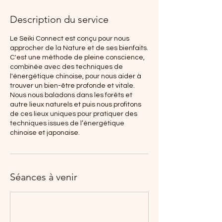
Description du service
Le Seiki Connect est conçu pour nous
approcher de la Nature et de ses bienfaits.
C'est une méthode de pleine conscience,
combinée avec des techniques de
l'énergétique chinoise, pour nous aider à
trouver un bien-être profonde et vitale.
Nous nous baladons dans les forêts et
autre lieux naturels et puis nous profitons
de ces lieux uniques pour pratiquer des
techniques issues de l’énergétique
chinoise et japonaise.
Séances à venir