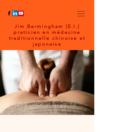
Jim Bermingham (E.I.)
praticien en médecine
traditionnelle chinoise et
japonaise