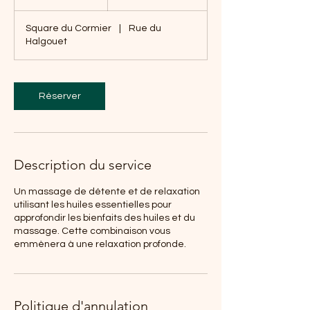
Square du Cormier
|
Rue du
Halgouet
Réserver
Description du service
Un massage de détente et de relaxation
utilisant les huiles essentielles pour
approfondir les bienfaits des huiles et du
massage. Cette combinaison vous
emmènera à une relaxation profonde.
Politique d'annulation