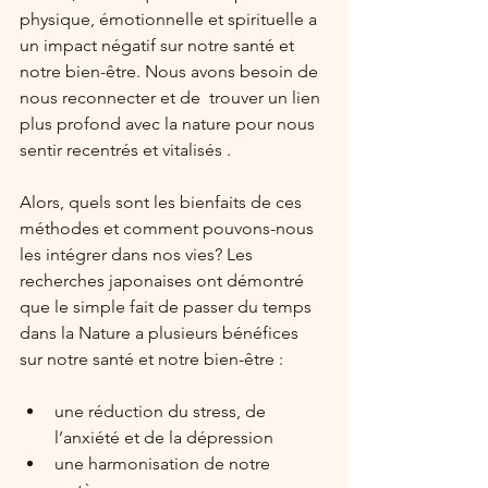
physique, émotionnelle et spirituelle a  
un impact négatif sur notre santé et 
notre bien-être. Nous avons besoin de 
nous reconnecter et de  trouver un lien 
plus profond avec la nature pour nous 
sentir recentrés et vitalisés . 
Alors, quels sont les bienfaits de ces 
méthodes et comment pouvons-nous 
les intégrer dans nos vies? Les 
recherches japonaises ont démontré 
que le simple fait de passer du temps 
dans la Nature a plusieurs bénéfices 
sur notre santé et notre bien-être :
une réduction du stress, de 
l’anxiété et de la dépression  
une harmonisation de notre 