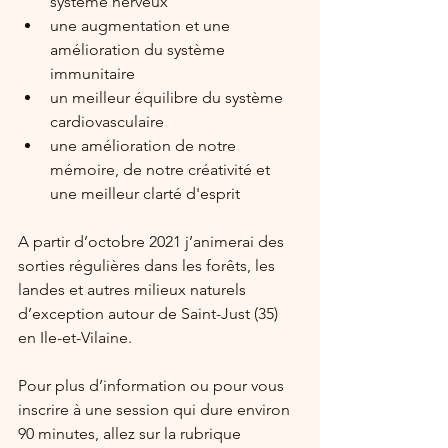
système nerveux 
une augmentation et une 
amélioration du système 
immunitaire
un meilleur équilibre du système 
cardiovasculaire
une amélioration de notre 
mémoire, de notre créativité et 
une meilleur clarté d'esprit
A partir d’octobre 2021 j’animerai des 
sorties régulières dans les forêts, les 
landes et autres milieux naturels 
d’exception autour de Saint-Just (35) 
en Ile-et-Vilaine. 
Pour plus d’information ou pour vous 
inscrire à une session qui dure environ 
90 minutes, allez sur la rubrique 