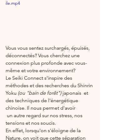
ile.mp4
Vous vous sentez surchargés, épuisés, 
déconnectés? Vous cherchez une 
connexion plus profonde avec vous-
même et votre environnement? 
Le Seiki Connect s'inspire des 
méthodes et des recherches du Shinrin 
Yoku 
(ou "bain de forêt")
 japonais  et 
des techniques de l'énergétique 
chinoise. Il nous permet d'avoir
 un autre regard sur nos stress, nos 
tensions et nos soucis.
En effet, lorsqu'on s'éloigne de la 
Nature, on voit que cette séparation 