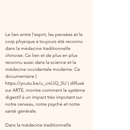
Le lien entre l‘esprit, les pensées et le 
corp physique à toujours été reconnu 
dans la médecine traditionnelle 
chinoise. Ce lien et de plus en plus 
reconnu aussi dans la science et la 
médecine occidentale moderne. Ce 
documentaire ( 
https://youtu.be/u_crslJQ_SU ) diffusé 
sur ARTE, montre comment le système 
digestif à un impact très impotant sur 
notre cerveau, notre psyché et notre 
santé générale.
Dans la médecine traditionnelle 