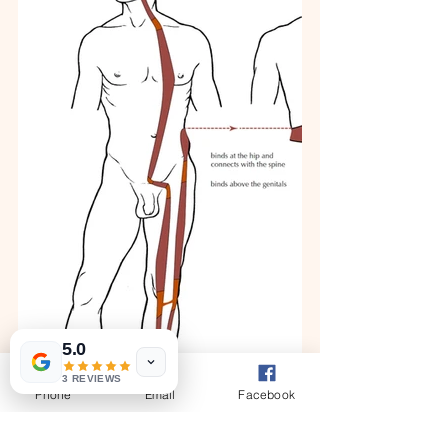
5.0
3 REVIEWS
Phone
Email
Facebook