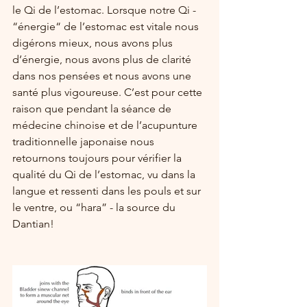
le Qi de l’estomac. Lorsque notre Qi - 
“énergie“ de l’estomac est vitale nous 
digérons mieux, nous avons plus 
d’énergie, nous avons plus de clarité 
dans nos pensées et nous avons une 
santé plus vigoureuse. C’est pour cette 
raison que pendant la séance de 
médecine chinoise et de l’acupunture 
traditionnelle japonaise nous 
retournons toujours pour vérifier la 
qualité du Qi de l’estomac, vu dans la 
langue et ressenti dans les pouls et sur 
le ventre, ou “hara” - la source du 
Dantian!