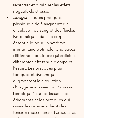
recentrer et diminuer les effets 
négatifs de stresse.
bouger
 - 
Toutes pratiques 
physique aide à augmenter la 
circulation du sang et des fluides 
lymphatiques dans le corps; 
éssentielle pour un système 
immunitaire optimale. Choissisez 
différentes pratiques qui solicites 
différentes effets sur le corps et 
l'espirt. Les pratiques plus 
toniques et dynamiques 
augmentent la circulation 
d'oxygène et créent un "stresse 
bénéfique" sur les tissues; les 
étirements et les pratiques qui 
ouvre le corps relâchent des 
tension musculaires et articulaires 