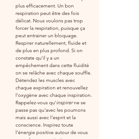
plus efficacement. Un bon 
respiration peut être des fois 
délicat. Nous voulons pas trop 
forcer la respiration, puisque ça 
peut entrainer un bloquage. 
Respirer naturellement, fluide et 
de plus en plus profond. Si on 
constate qu'il y a un 
empêchement dans cette fluidité 
on se relâche avec chaque souffle. 
Détendez les muscles avec 
chaque expiration et renouvellez 
l'oxygène avec chaque inspiration. 
Rappelez-vous qu'
inspirer
 ne se 
passe pas qu'avec les poumons 
mais aussi avec l'esprit et la 
conscience. Inspirez toute 
l'énergie positive autour de vous 