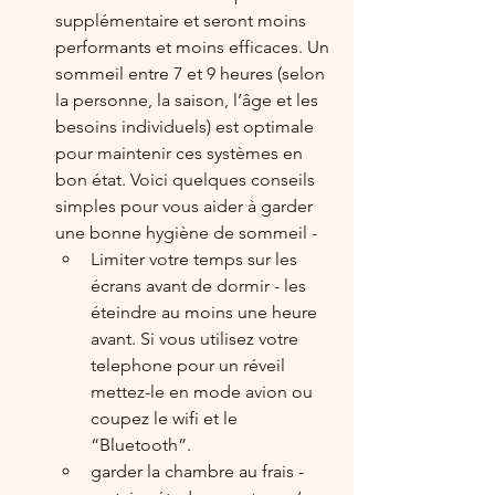
supplémentaire et seront moins 
performants et moins efficaces. Un 
sommeil entre 7 et 9 heures (selon 
la personne, la saison, l’âge et les 
besoins individuels) est optimale 
pour maintenir ces systèmes en 
bon état. Voici quelques conseils 
simples pour vous aider à garder 
une bonne hygiène de sommeil -
Limiter votre temps sur les 
écrans avant de dormir - les 
éteindre au moins une heure 
avant. Si vous utilisez votre 
telephone pour un réveil 
mettez-le en mode avion ou 
coupez le wifi et le 
“Bluetooth”. 
garder la chambre au frais - 