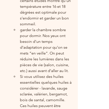
certains études montre qu’un 
température entre 16 et 18 
dégrées est optimale pour 
s’endormir et garder un bon 
sommeil.
garder la chambre sombre 
pour dormir. Nos yeux ont 
besoin d’un temps 
d’adaptation pour qu‘on se 
mets “en veille”. On peut 
réduire les lumières dans les 
pièces de vie (salon, cuisine, 
etc.) aussi avant d’aller au lit.
Si vous utilisez des huiles 
essentielles quelques huiles à 
considérer - lavande, sauge 
sclarée, valérien, bergamot, 
bois de santal, camomille. 
Ces huiles peuvent être 