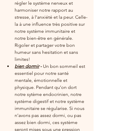
régler le système nerveux et 
harmoniser notre rapport au 
stresse, à l’anxiété et la peur. Celle-
la à une influence très positive sur 
notre système immunitaire et 
notre bien-être en générale. 
Rigoler et partager votre bon 
humeur sans hesitation et sans 
limites! 
bien dormir
 - 
Un bon sommeil est 
essentiel pour notre santé 
mentale, émotionnelle et 
physique. Pendant qu’on dort 
notre sytème endocrinien, notre 
système digestif et notre système 
immunitaire se régularise. Si nous 
n’avons pas assez dormi, ou pas 
assez bien dormi, ces système 
seront mises sous une pression 