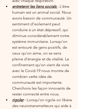
avec chaque respiration.
entretenir les liens socials
- L'être 
humain est un animal social. Nous 
avons besoin de communauté. Un 
sentiment d'isolement peut 
conduire à un état dépressif, qui 
diminue considerablement notre 
système immunitaire. Lorsqu'on 
est entouré de gens positifs, de 
ceux qu'on aime, on se sens 
pleine d'énergie et de vitalité. Le 
confinement qu'on vient de vivre 
avec le Covid-19 nous montre de 
combien cette idée de 
communauté est importante. 
Cherchons les façon innovants de 
rester connecté entre nous.
rigoler
 - Lorsqu’on rigole on libère 
des neurotransmetteurs qui aide à 