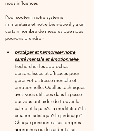
nous influencer.
Pour soutenir notre système 
immunitaire et notre bien-être il y a un 
certain nombre de mesures que nous 
pouvons prendre - 
protéger et harmoniser notre 
santé mentale et émotionnelle
 - 
Rechercher les approches 
personalisées et efficaces pour 
gérer votre stresse mentale et 
émotionnelle. Quelles techniques 
avez-vous utilisées dans la passé 
qui vous ont aider de trouver la 
calme et la paix?..la méditation? la 
création artistique? le jardinage? 
Chaque personne a ses propres 
approches qui les aident à se 