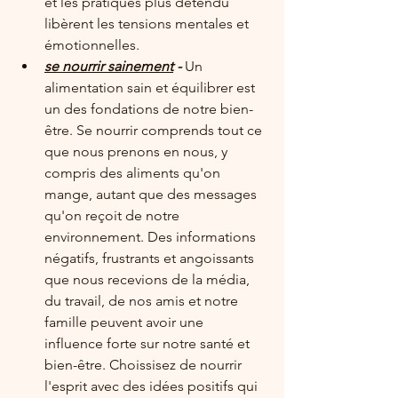
et les pratiques plus détendu 
libèrent les tensions mentales et 
émotionnelles.
se nourrir sainement
 - 
Un 
alimentation sain et équilibrer est 
un des fondations de notre bien-
être. Se nourrir comprends tout ce 
que nous prenons en nous, y 
compris des aliments qu'on 
mange, autant que des messages 
qu'on reçoit de notre 
environnement. Des informations 
négatifs, frustrants et angoissants 
que nous recevions de la média, 
du travail, de nos amis et notre 
famille peuvent avoir une 
influence forte sur notre santé et 
bien-être. Choissisez de nourrir 
l'esprit avec des idées positifs qui 