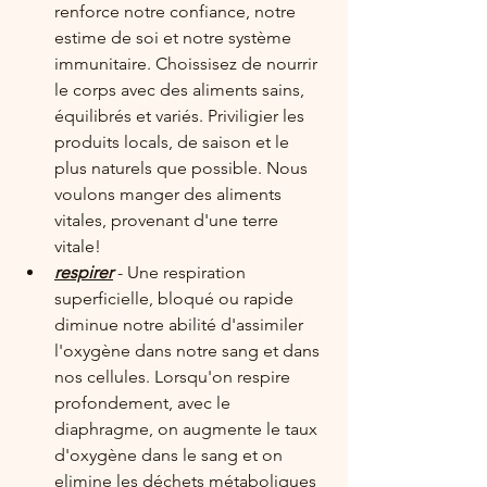
renforce notre confiance, notre 
estime de soi et notre système 
immunitaire. Choissisez de nourrir 
le corps avec des aliments sains, 
équilibrés et variés. Priviligier les 
produits locals, de saison et le 
plus naturels que possible. Nous 
voulons manger des aliments 
vitales, provenant d'une terre 
vitale!
respirer
 - Une respiration 
superficielle, bloqué ou rapide 
diminue notre abilité d'assimiler 
l'oxygène dans notre sang et dans 
nos cellules. Lorsqu'on respire 
profondement, avec le 
diaphragme, on augmente le taux 
d'oxygène dans le sang et on 
elimine les déchets métaboliques 