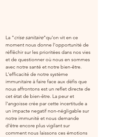
La "
crise sanitaire
"qu'on vit en ce 
moment nous donne l'opportunité de 
réflêchir sur les prioritées dans nos vies 
et de questionner où nous en sommes 
avec notre santé et notre bien-être. 
L'efficacité de notre système 
immunitaire à faire face aux défis que 
nous affrontons est un reflet directe de 
cet état de bien-être. La peur et 
l'angoisse crée par cette incertitude a 
un impacte negatif non-négligable sur 
notre immunité et nous demande 
d'être encore plus vigilant sur 
comment nous laissons ces émotions 